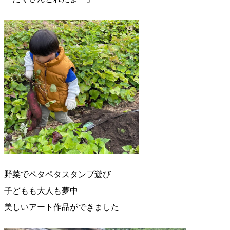
野菜でペタペタスタンプ遊び
子どもも大人も夢中
美しいアート作品ができました