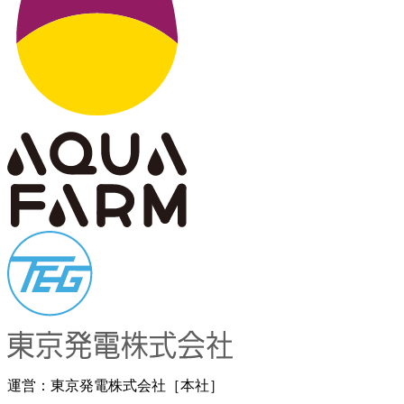
運営：東京発電株式会社［本社］