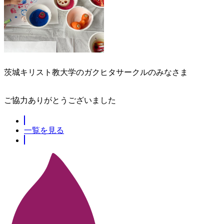
茨城キリスト教大学のガクヒタサークルのみなさま
ご協力ありがとうございました
一覧を見る