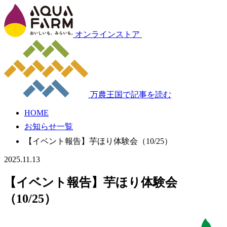
オンラインストア
万農王国で記事を読む
HOME
お知らせ一覧
【イベント報告】芋ほり体験会（10/25）
2025.11.13
【イベント報告】芋ほり体験会
（10/25）