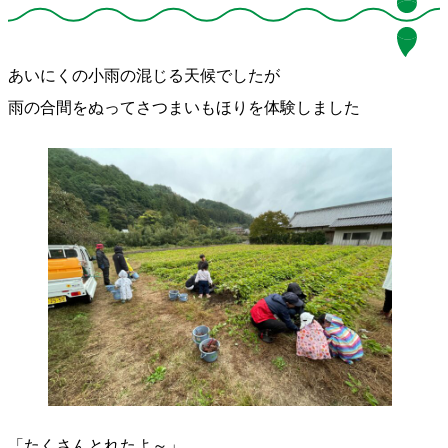
あいにくの小雨の混じる天候でしたが
雨の合間をぬってさつまいもほりを体験しました
「たくさんとれたよ～」